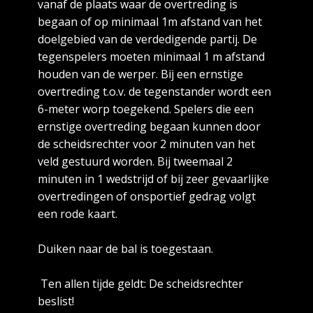
vanaf de plaats waar de overtreding is
begaan of op minimaal 1m afstand van het
doelgebied van de verdedigende partij. De
tegenspelers moeten minimaal 1 m afstand
houden van de werper. Bij een ernstige
overtreding t.o.v. de tegenstander wordt een
6-meter worp toegekend. Spelers die een
ernstige overtreding begaan kunnen door
de scheidsrechter voor 2 minuten van het
veld gestuurd worden. Bij tweemaal 2
minuten in 1 wedstrijd of bij zeer gevaarlijke
overtredingen of onsportief gedrag volgt
een rode kaart.
Duiken naar de bal is toegestaan.
Ten allen tijde geldt: De scheidsrechter
beslist!