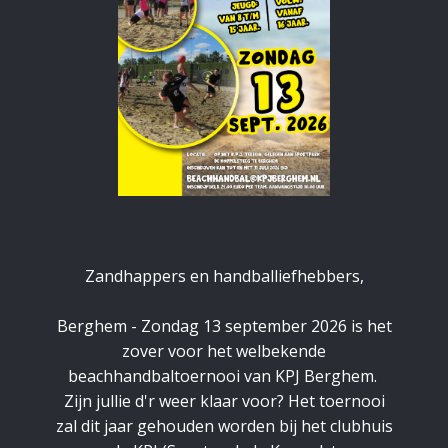
Zandhappers en handballiefhebbers,
Berghem - Zondag 13 september 2026 is het
zover voor het welbekende
beachhandbaltoernooi van KPJ Berghem.
Zijn jullie d'r weer klaar voor? Het toernooi
zal dit jaar gehouden worden bij het clubhuis