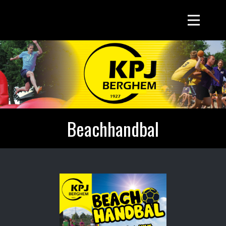
Beachhandbal