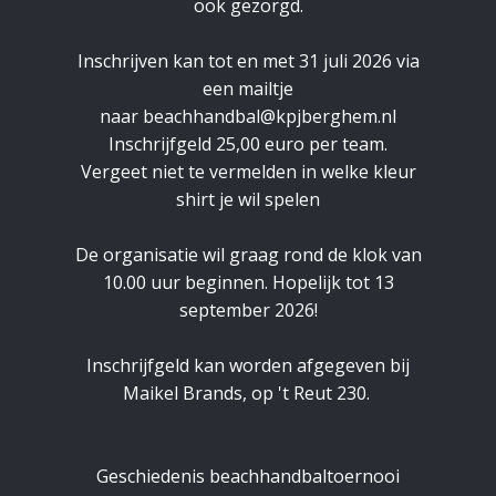
ook gezorgd.
Inschrijven kan tot en met 31 juli 2026 via
een mailtje
naar
beachhandbal@kpjberghem.nl
Inschrijfgeld 25,00 euro per team.
Vergeet niet te vermelden in welke kleur
shirt je wil spelen
De organisatie wil graag rond de klok van
10.00 uur beginnen. Hopelijk tot 13
september 2026!
Inschrijfgeld kan worden afgegeven bij
Maikel Brands, op 't Reut 230.
Geschiedenis beachhandbaltoernooi