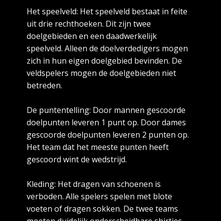
Het speelveld: Het speelveld bestaat in feite
uit drie rechthoeken. Dit zijn twee
doelgebieden en een daadwerkelijk
speelveld. Alleen de doelverdedigers mogen
zich in hun eigen doelgebied bevinden. De
veldspelers mogen de doelgebieden niet
betreden.
De puntentelling: Door mannen gescoorde
doelpunten leveren 1 punt op. Door dames
gescoorde doelpunten leveren 2 punten op.
Het team dat het meeste punten heeft
gescoord wint de wedstrijd.
Kleding: Het dragen van schoenen is
verboden. Alle spelers spelen met blote
voeten of dragen sokken. De twee teams