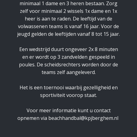
minimaal 1 dame en 3 heren bestaan. Zorg
zelf voor minimaal 2 wissels 1x dame en 1x
heer is aan te raden. De leeftijd van de
volwassenen teams is vanaf 16 jaar. Voor de
jeugd gelden de leeftijden vanaf 8 tot 15 jaar.
Een wedstrijd duurt ongeveer 2x 8 minuten
en er wordt op 3 zandvelden gespeeld in
poules. De scheidsrechters worden door de
teams zelf aangeleverd.
Het is een toernooi waarbij gezelligheid en
sportiviteit voorop staat.
Voor meer informatie kunt u contact
opnemen via
beachhandbal@kpjberghem.nl