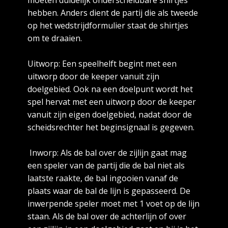
moeten duidelijk onderscheidbare shirtjes
hebben. Anders dient de partij die als tweede
op het wedstrijdformulier staat de shirtjes
om te draaien.
Uitworp: Een speelhelft begint met een
uitworp door de keeper vanuit zijn
doelgebied. Ook na een doelpunt wordt het
spel hervat met een uitworp door de keeper
vanuit zijn eigen doelgebied, nadat door de
scheidsrechter het beginsignaal is gegeven.
Inworp: Als de bal over de zijlijn gaat mag
een speler van de partij die de bal niet als
laatste raakte, de bal ingooien vanaf de
plaats waar de bal de lijn is gepasseerd. De
inwerpende speler moet met 1 voet op de lijn
staan. Als de bal over de achterlijn of over