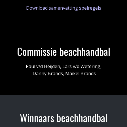
Download samenvatting spelregels
Commissie beachhandbal
Paul v/d Heijden, Lars v/d Wetering,
Danny Brands, Maikel Brands
Winnaars beachhandbal