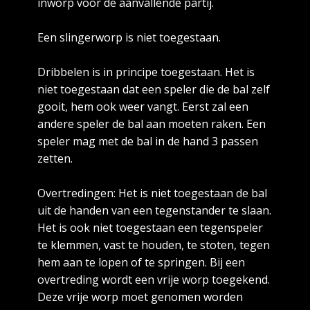
inworp voor de aanvallende partij.
Een slingerworp is niet toegestaan.
Dribbelen is in principe toegestaan. Het is
niet toegestaan dat een speler die de bal zelf
gooit, hem ook weer vangt. Eerst zal een
andere speler de bal aan moeten raken. Een
speler mag met de bal in de hand 3 passen
zetten.
Overtredingen: Het is niet toegestaan de bal
uit de handen van een tegenstander te slaan.
Het is ook niet toegestaan een tegenspeler
te klemmen, vast te houden, te stoten, tegen
hem aan te lopen of te springen. Bij een
overtreding wordt een vrije worp toegekend.
Deze vrije worp moet genomen worden