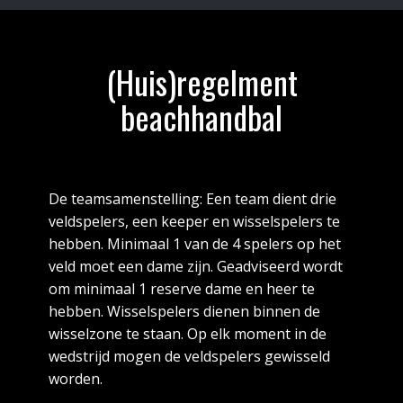
(Huis)regelment
beachhandbal
De teamsamenstelling: Een team dient drie
veldspelers, een keeper en wisselspelers te
hebben. Minimaal 1 van de 4 spelers op het
veld moet een dame zijn. Geadviseerd wordt
om minimaal 1 reserve dame en heer te
hebben. Wisselspelers dienen binnen de
wisselzone te staan. Op elk moment in de
wedstrijd mogen de veldspelers gewisseld
worden.